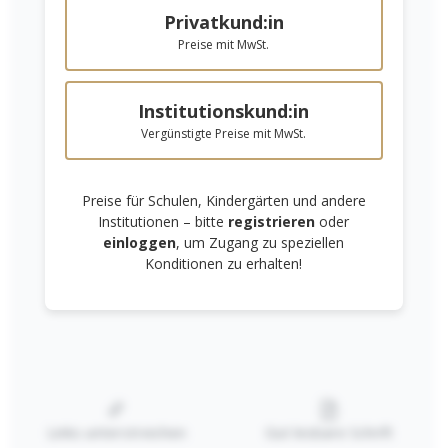
Privatkund:in
Preise mit MwSt.
Institutionskund:in
12+1 Stockmar
15er Stockmar
Buntstifte
Buntstifte
Vergünstigte Preise mit MwSt.
sechseckig
dreieckig
23,00 €*
Ab
30,15 €*
Preise für Schulen, Kindergärten und andere
Institutionen – bitte
registrieren
oder
In den Warenkorb
Details
einloggen
, um Zugang zu speziellen
Konditionen zu erhalten!
Links unterstreichen
Gut lesbare Schrift