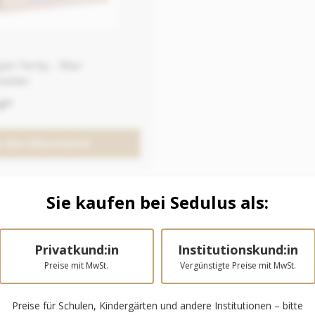
er Ferby - 96er
teller
€*
n den Warenkorb
Sie kaufen bei Sedulus als:
Privatkund:in
Institutionskund:in
Preise mit MwSt.
Vergünstigte Preise mit MwSt.
Preise für Schulen, Kindergärten und andere Institutionen – bitte