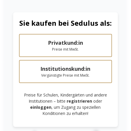
Sie kaufen bei Sedulus als:
Privatkund:in
Preise mit MwSt.
Institutionskund:in
Vergünstigte Preise mit MwSt.
Stockmar
Stockmar
Preise für Schulen, Kindergärten und andere
Einzel-
Einzel-
Institutionen – bitte
registrieren
oder
Aquarellfarben
Farbkreisfarben
Ab
12,00 €*
Ab
6,00 €*
einloggen
, um Zugang zu speziellen
50 ml
20 ml
Konditionen zu erhalten!
Details
Details